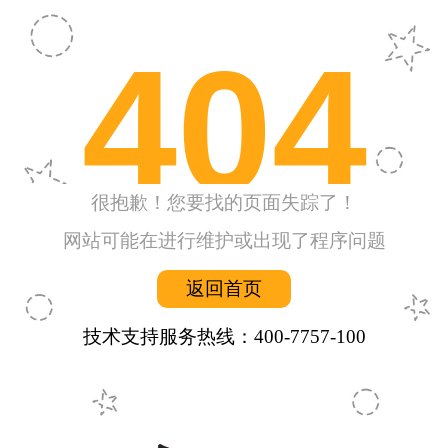
404
很抱歉！您要找的页面失踪了！
网站可能在进行维护或出现了程序问题
返回首页
技术支持服务热线：400-7757-100