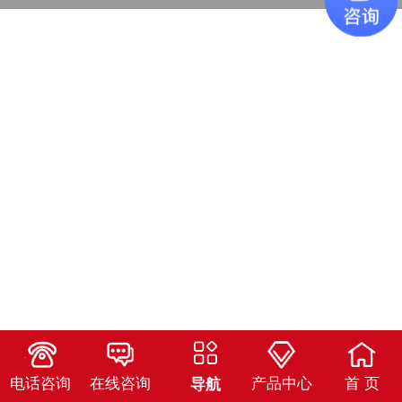
电话咨询
在线咨询
产品中心
首 页
导航